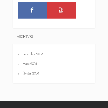
ARCHIVES
décembre 2018
mars 2018
février 2018