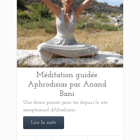
Méditation guidée
Aphrodisias par Anand
Bani
Une douce pensée pour toi depuis le site
exceptionnel d’Afrodisias
Lire la suite