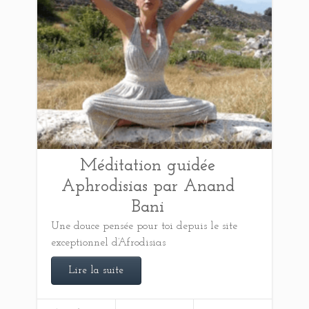
Méditation guidée
Aphrodisias par Anand
Bani
Une douce pensée pour toi depuis le site
exceptionnel d’Afrodisias
Lire la suite