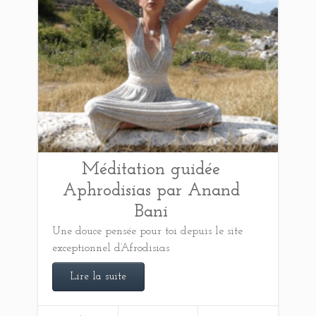
Méditation guidée
Aphrodisias par Anand
Bani
Une douce pensée pour toi depuis le site
exceptionnel d’Afrodisias
Lire la suite