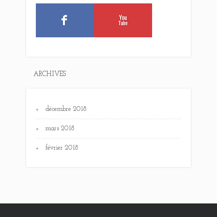
ARCHIVES
décembre 2018
mars 2018
février 2018